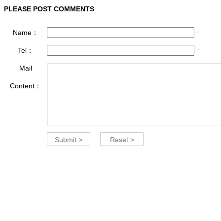
PLEASE POST COMMENTS
Name：
*
Tel：
*
Mail
Content：
Submit >